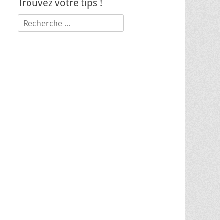
Trouvez votre tips !
Rechercher :