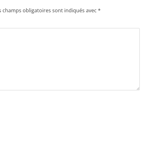
s champs obligatoires sont indiqués avec
*