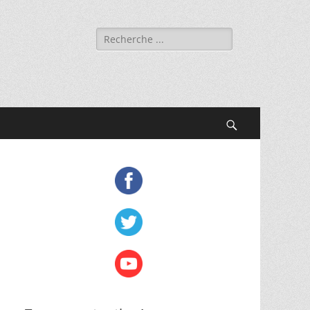
Rechercher :
Recherche