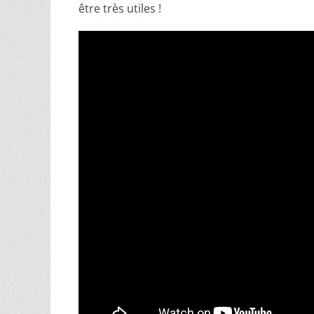
être très utiles !