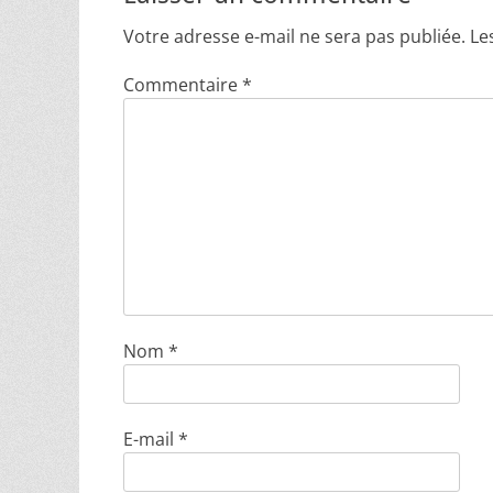
Votre adresse e-mail ne sera pas publiée.
Le
Commentaire
*
Nom
*
E-mail
*