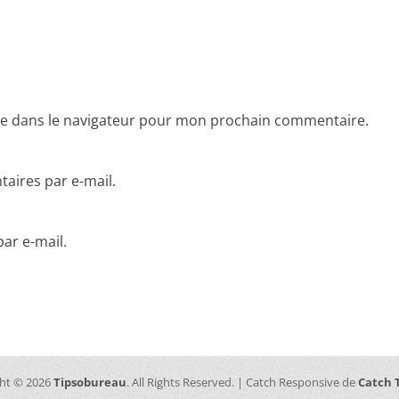
te dans le navigateur pour mon prochain commentaire.
aires par e-mail.
ar e-mail.
ht © 2026
Tipsobureau
. All Rights Reserved. | Catch Responsive de
Catch