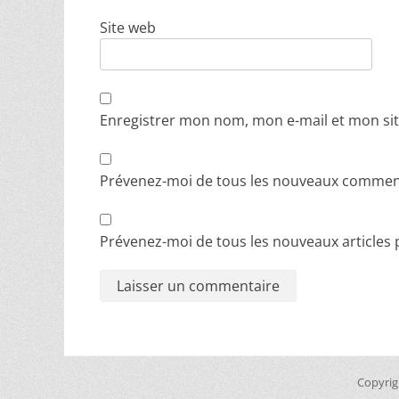
Site web
Enregistrer mon nom, mon e-mail et mon si
Prévenez-moi de tous les nouveaux comment
Prévenez-moi de tous les nouveaux articles p
Copyrig