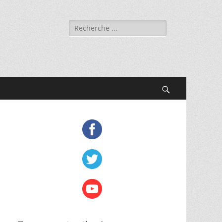
Rechercher :
Recherche