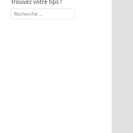
Trouvez votre tips !
Rechercher :