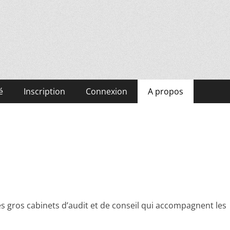
é
Inscription
Connexion
A propos
s gros cabinets d’audit et de conseil qui accompagnent les