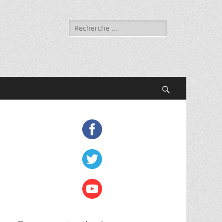
Rechercher :
Recherche