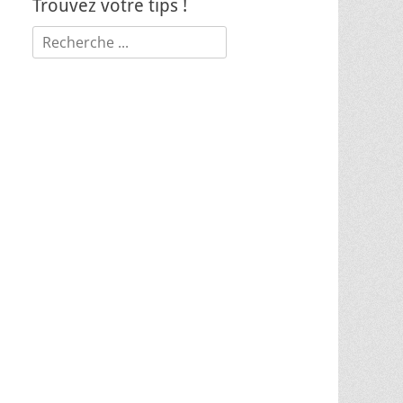
Trouvez votre tips !
Rechercher :