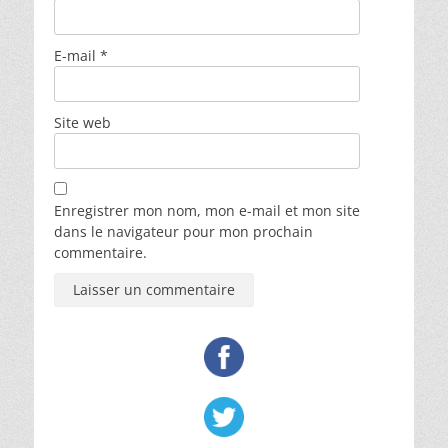
E-mail
*
Site web
Enregistrer mon nom, mon e-mail et mon site
dans le navigateur pour mon prochain
commentaire.