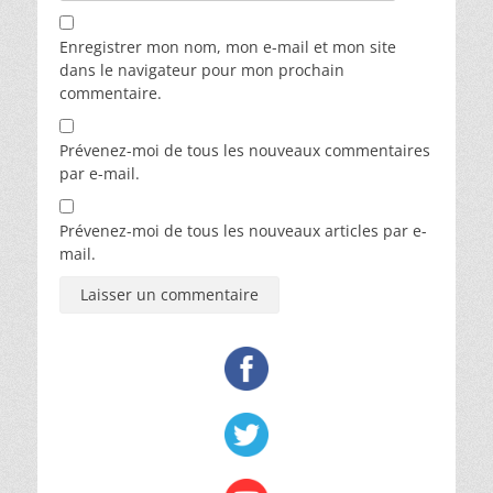
Enregistrer mon nom, mon e-mail et mon site
dans le navigateur pour mon prochain
commentaire.
Prévenez-moi de tous les nouveaux commentaires
par e-mail.
Prévenez-moi de tous les nouveaux articles par e-
mail.