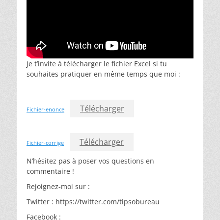
Je t’invite à télécharger le fichier Excel si tu
souhaites pratiquer en même temps que moi :
Télécharger
Fichier-enonce
Télécharger
Fichier-corrige
N’hésitez pas à poser vos questions en
commentaire !
Rejoignez-moi sur :
Twitter : https://twitter.com/tipsobureau
Facebook :