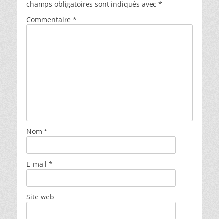
champs obligatoires sont indiqués avec
*
Commentaire
*
Nom
*
E-mail
*
Site web