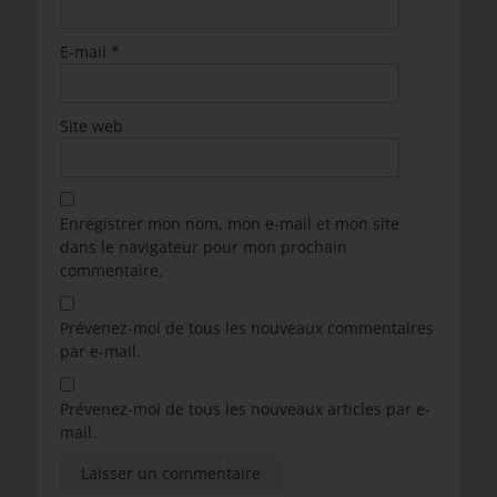
E-mail
*
Site web
Enregistrer mon nom, mon e-mail et mon site
dans le navigateur pour mon prochain
commentaire.
Prévenez-moi de tous les nouveaux commentaires
par e-mail.
Prévenez-moi de tous les nouveaux articles par e-
mail.