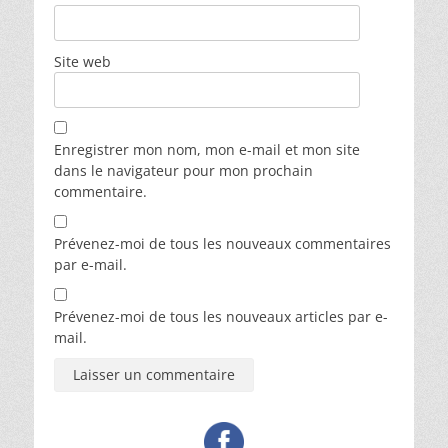
Site web
Enregistrer mon nom, mon e-mail et mon site
dans le navigateur pour mon prochain
commentaire.
Prévenez-moi de tous les nouveaux commentaires
par e-mail.
Prévenez-moi de tous les nouveaux articles par e-
mail.