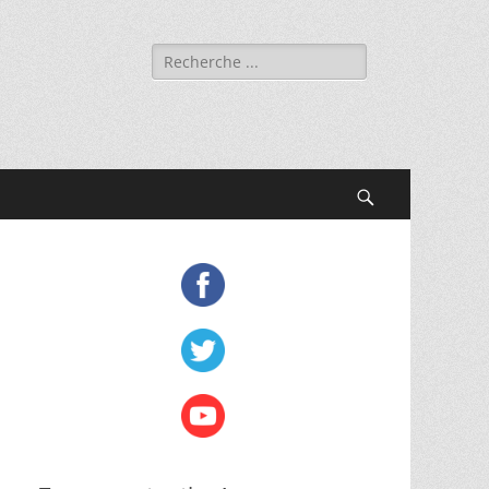
Rechercher :
Recherche