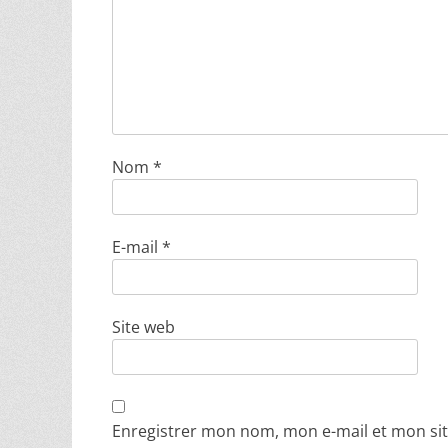
Nom
*
E-mail
*
Site web
Enregistrer mon nom, mon e-mail et mon si