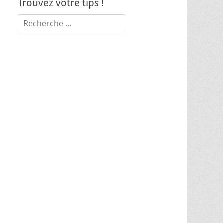
Trouvez votre tips !
Rechercher :