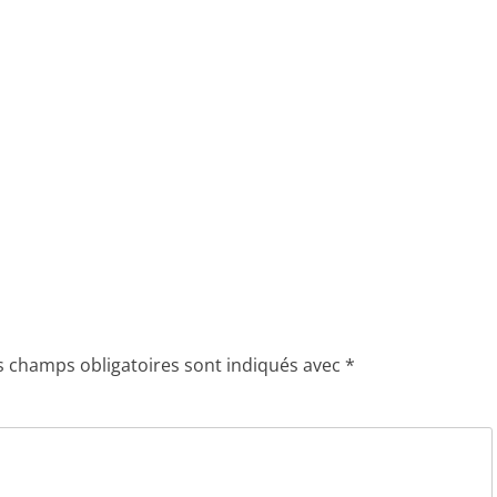
s champs obligatoires sont indiqués avec
*