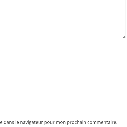
te dans le navigateur pour mon prochain commentaire.