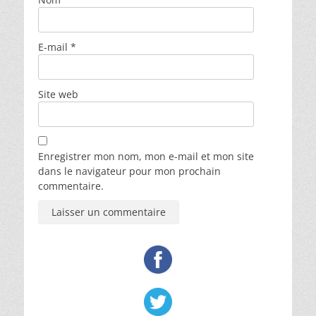
E-mail
*
Site web
Enregistrer mon nom, mon e-mail et mon site
dans le navigateur pour mon prochain
commentaire.