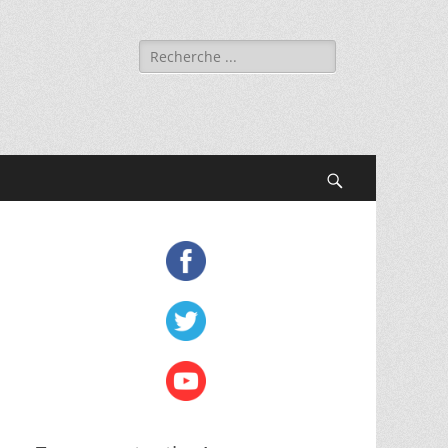
Rechercher :
Recherche