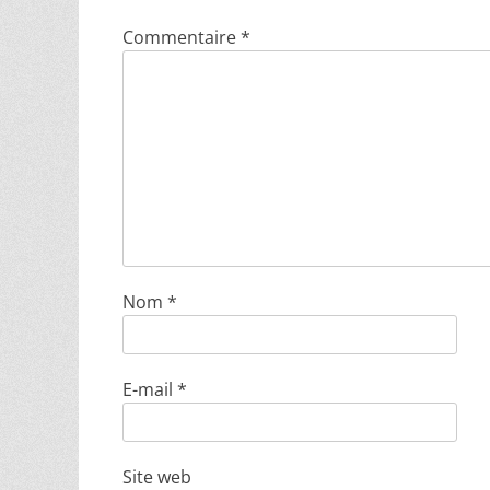
Commentaire
*
Nom
*
E-mail
*
Site web