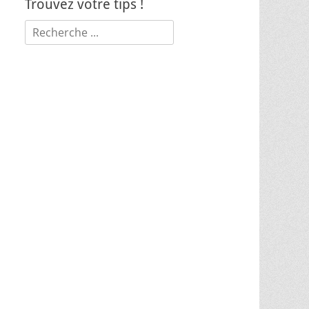
Trouvez votre tips !
Rechercher :