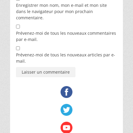
Enregistrer mon nom, mon e-mail et mon site
dans le navigateur pour mon prochain
commentaire.
Prévenez-moi de tous les nouveaux commentaires
par e-mail.
Prévenez-moi de tous les nouveaux articles par e-
mail.