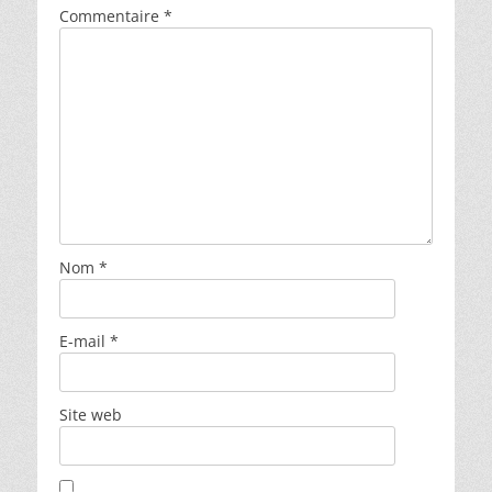
Commentaire
*
Nom
*
E-mail
*
Site web