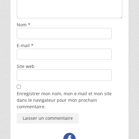
Nom
*
E-mail
*
Site web
Enregistrer mon nom, mon e-mail et mon site
dans le navigateur pour mon prochain
commentaire.