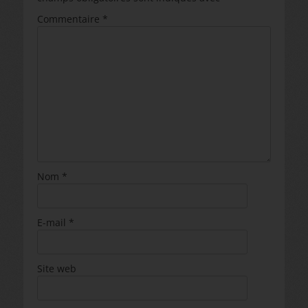
Commentaire
*
Nom
*
E-mail
*
Site web