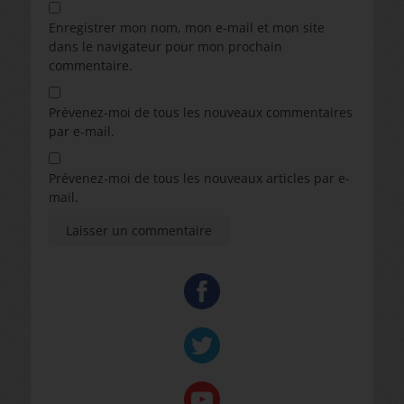
Enregistrer mon nom, mon e-mail et mon site
dans le navigateur pour mon prochain
commentaire.
Prévenez-moi de tous les nouveaux commentaires
par e-mail.
Prévenez-moi de tous les nouveaux articles par e-
mail.