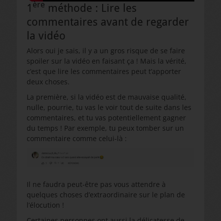
ère
1
méthode : Lire les
commentaires avant de regarder
la vidéo
Alors oui je sais, il y a un gros risque de se faire
spoiler sur la vidéo en faisant ça ! Mais la vérité,
c’est que lire les commentaires peut t’apporter
deux choses.
La première, si la vidéo est de mauvaise qualité,
nulle, pourrie, tu vas le voir tout de suite dans les
commentaires, et tu vas potentiellement gagner
du temps ! Par exemple, tu peux tomber sur un
commentaire comme celui-là :
Il ne faudra peut-être pas vous attendre à
quelques choses d’extraordinaire sur le plan de
l’élocution !
Certaines personnes ont aussi la délicatesse de