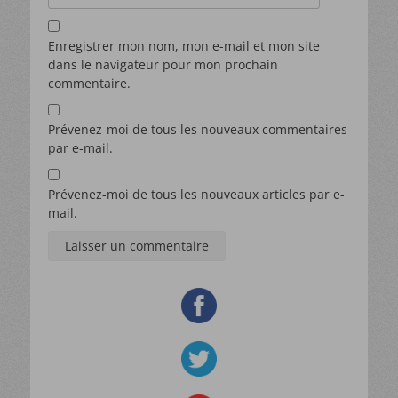
Enregistrer mon nom, mon e-mail et mon site
dans le navigateur pour mon prochain
commentaire.
Prévenez-moi de tous les nouveaux commentaires
par e-mail.
Prévenez-moi de tous les nouveaux articles par e-
mail.