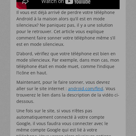
Il vous est déjà arrivé de perdre votre téléphone
Android à la maison alors qu’il est en mode
silencieux? Ne paniquez pas, il y a une solution
pour le retrouver. Cet article vous explique
comment faire sonner votre téléphone même s’il
est en mode silencieux.
D’abord, vérifiez que votre téléphone est bien en
mode silencieux. Par exemple, dans mon cas, mon
téléphone était en mode muet, comme l’indique
l’icône en haut.
Maintenant, pour le faire sonner, vous devrez
aller sur le site internet :
android.com/find
. Vous
trouverez le lien dans la description de la vidéo ci-
dessous.
Une fois sur le site, si vous n’êtes pas
automatiquement connecté à votre compte
Google, il vous faudra vous connecter avec le
même compte Google qui est lié à votre