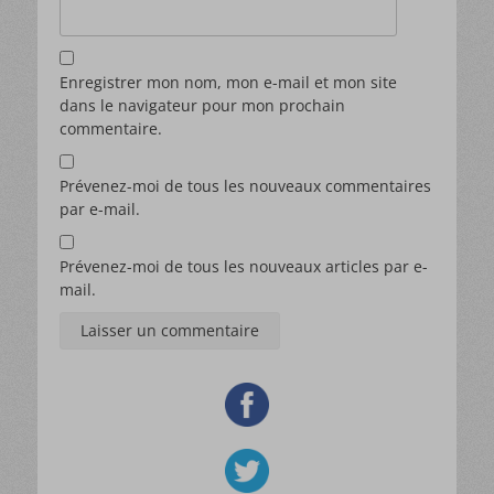
vous recevrez.
Enregistrer mon nom, mon e-mail et mon site
dans le navigateur pour mon prochain
commentaire.
Prévenez-moi de tous les nouveaux commentaires
par e-mail.
Prévenez-moi de tous les nouveaux articles par e-
mail.