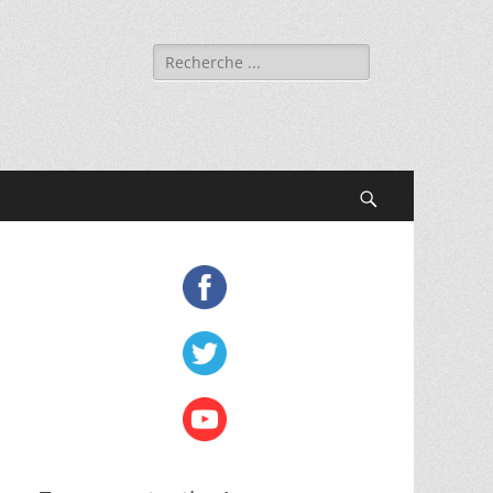
Rechercher :
Recherche