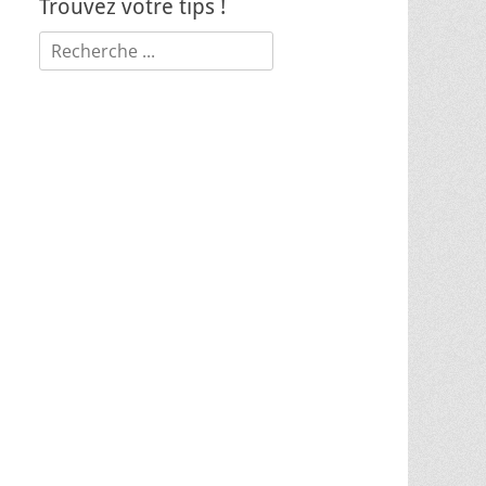
Trouvez votre tips !
Rechercher :