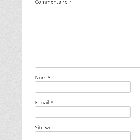
Commentaire
*
Nom
*
E-mail
*
Site web