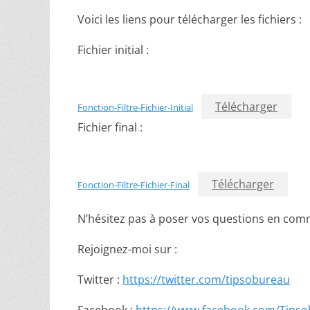
Voici les liens pour télécharger les fichiers :
Fichier initial :
Télécharger
Fonction-Filtre-Fichier-Initial
Fichier final :
Télécharger
Fonction-Filtre-Fichier-Final
N’hésitez pas à poser vos questions en com
Rejoignez-moi sur :
Twitter :
https://twitter.com/tipsobureau
Facebook :
https://www.facebook.com/Tipso