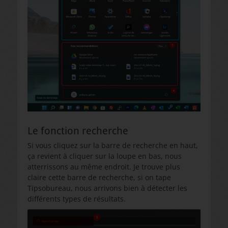
Le fonction recherche
Si vous cliquez sur la barre de recherche en haut,
ça revient à cliquer sur la loupe en bas, nous
atterrissons au même endroit. Je trouve plus
claire cette barre de recherche, si on tape
Tipsobureau, nous arrivons bien à détecter les
différents types de résultats.