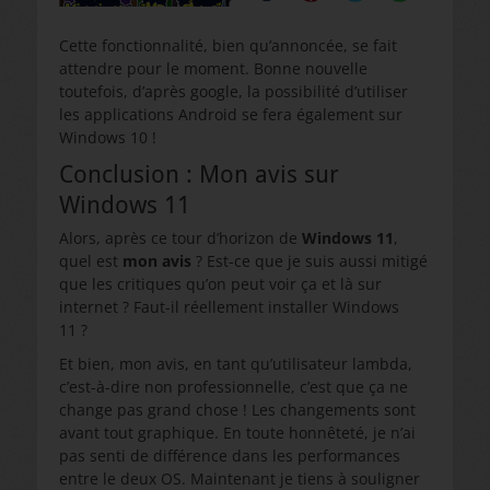
Cette fonctionnalité, bien qu’annoncée, se fait
attendre pour le moment. Bonne nouvelle
toutefois, d’après google, la possibilité d’utiliser
les applications Android se fera également sur
Windows 10 !
Conclusion : Mon avis sur
Windows 11
Alors, après ce tour d’horizon de
Windows 11
,
quel est
mon avis
? Est-ce que je suis aussi mitigé
que les critiques qu’on peut voir ça et là sur
internet ? Faut-il réellement installer Windows
11 ?
Et bien, mon avis, en tant qu’utilisateur lambda,
c’est-à-dire non professionnelle, c’est que ça ne
change pas grand chose ! Les changements sont
avant tout graphique. En toute honnêteté, je n’ai
pas senti de différence dans les performances
entre le deux OS. Maintenant je tiens à souligner