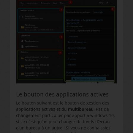
Le bouton des applications actives
Le bouton suivant est le bouton de gestion des
applications actives et du
multibureau
. Pas de
changement particulier par apport à windows 10,
si ce n’est qu’on peut changer de fonds d’écran
d’un bureau à un autre ! Si vous ne connaissiez