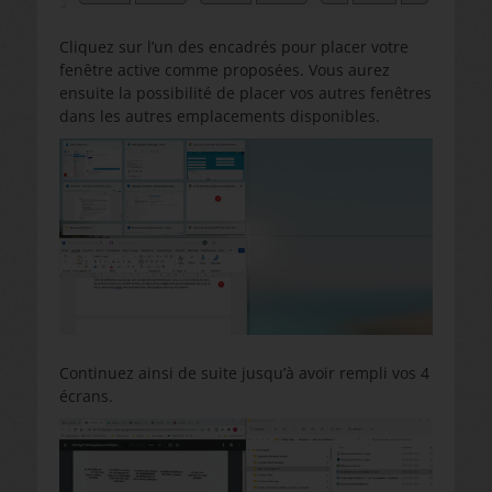
Cliquez sur l’un des encadrés pour placer votre
fenêtre active comme proposées. Vous aurez
ensuite la possibilité de placer vos autres fenêtres
dans les autres emplacements disponibles.
Continuez ainsi de suite jusqu’à avoir rempli vos 4
écrans.