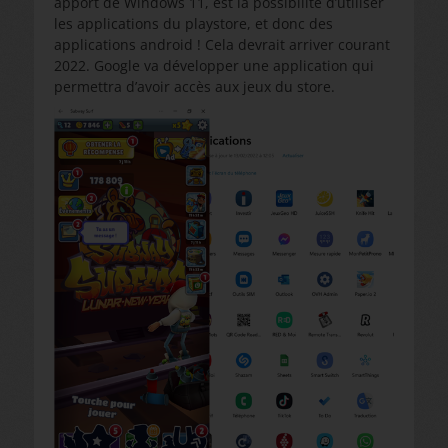
apport de Windows 11, est la possibilité d’utiliser
les applications du playstore, et donc des
applications android ! Cela devrait arriver courant
2022. Google va développer une application qui
permettra d’avoir accès aux jeux du store.