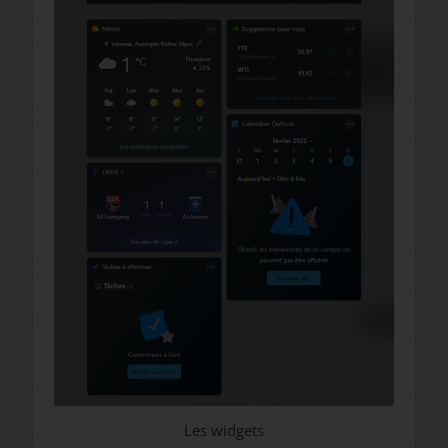
Les widgets