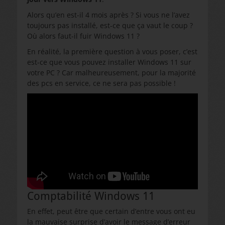
Alors qu’en est-il 4 mois après ? Si vous ne l’avez
toujours pas installé, est-ce que ça vaut le coup ?
Où alors faut-il fuir Windows 11 ?
En réalité, la première question à vous poser, c’est
est-ce que vous pouvez installer Windows 11 sur
votre PC ? Car malheureusement, pour la majorité
des pcs en service, ce ne sera pas possible !
Comptabilité Windows 11
En effet, peut être que certain d’entre vous ont eu
la mauvaise surprise d’avoir le message d’erreur