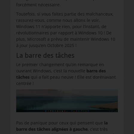
forcément nécessaire.
Toutefois, si vous faites partie des malchanceux,
rassurez-vous, comme nous allons le voir,
Windows 11 n’apporte rien, pour l’instant, de
révolutionnaires par rapport à Windows 10 ! De
plus, Microsoft a prévu de maintenir Windows 10
à jour jusqu’en Octobre 2025 !
La barre des tâches
Le premier changement qu’on remarque en
ouvrant Windows, c’est la nouvelle
barre des
tâches
qui a fait peau neuve ! Elle est dorénavant
centrée !
Pas de panique pour ceux qui pensent que
la
barre des tâches alignées à gauche
, c’est très