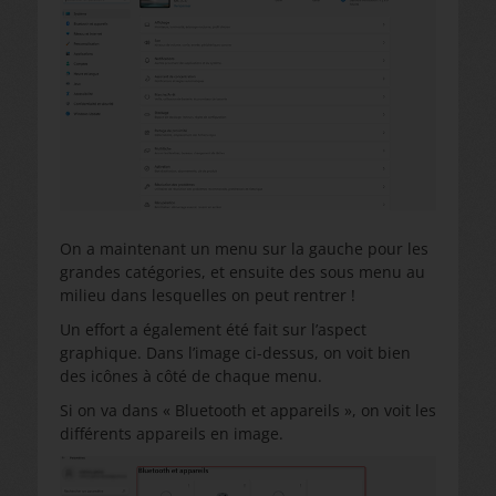
On a maintenant un menu sur la gauche pour les
grandes catégories, et ensuite des sous menu au
milieu dans lesquelles on peut rentrer !
Un effort a également été fait sur l’aspect
graphique. Dans l’image ci-dessus, on voit bien
des icônes à côté de chaque menu.
Si on va dans « Bluetooth et appareils », on voit les
différents appareils en image.