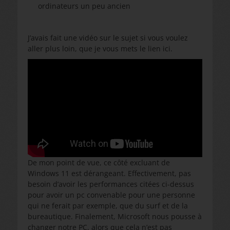
ordinateurs un peu ancien
J’avais fait une vidéo sur le sujet si vous voulez
aller plus loin, que je vous mets le lien ici.
De mon point de vue, ce côté excluant de
Windows 11 est dérangeant. Effectivement, pas
besoin d’avoir les performances citées ci-dessus
pour avoir un pc convenable pour une personne
qui ne ferait par exemple, que du surf et de la
bureautique. Finalement, Microsoft nous pousse à
changer notre PC, alors que cela n’est pas