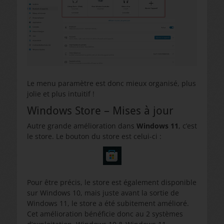
Le menu paramètre est donc mieux organisé, plus
jolie et plus intuitif !
Windows Store – Mises à jour
Autre grande amélioration dans
Windows 11
, c’est
le store. Le bouton du store est celui-ci :
Pour être précis, le store est également disponible
sur Windows 10, mais juste avant la sortie de
Windows 11, le store a été subitement amélioré.
Cet amélioration bénéficie donc au 2 systèmes