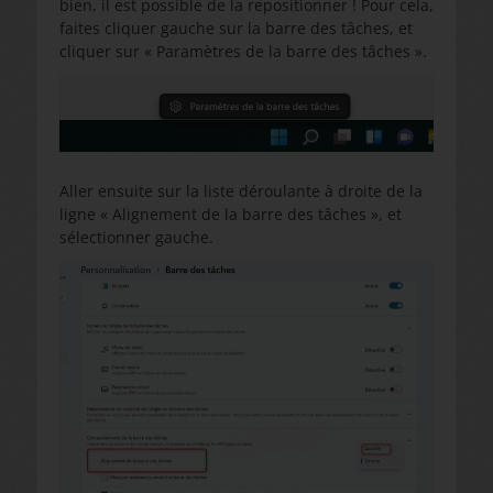
bien, il est possible de la repositionner ! Pour cela,
faites cliquer gauche sur la barre des tâches, et
cliquer sur « Paramètres de la barre des tâches ».
Aller ensuite sur la liste déroulante à droite de la
ligne « Alignement de la barre des tâches », et
sélectionner gauche.