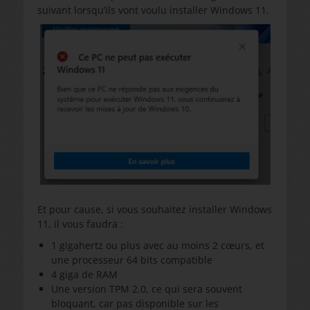
suivant lorsqu’ils vont voulu installer Windows 11.
Et pour cause, si vous souhaitez installer Windows
11, il vous faudra :
1 gigahertz ou plus avec au moins 2 cœurs, et
une processeur 64 bits compatible
4 giga de RAM
Une version TPM 2.0, ce qui sera souvent
bloquant, car pas disponible sur les