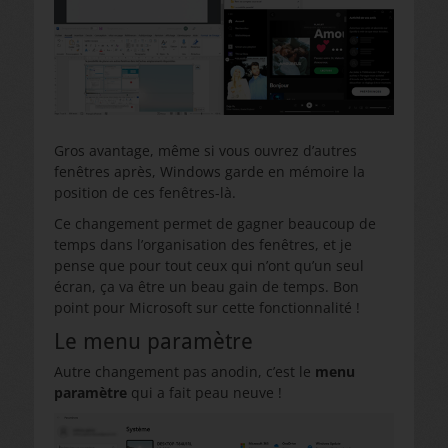
Gros avantage, même si vous ouvrez d’autres
fenêtres après, Windows garde en mémoire la
position de ces fenêtres-là.
Ce changement permet de gagner beaucoup de
temps dans l’organisation des fenêtres, et je
pense que pour tout ceux qui n’ont qu’un seul
écran, ça va être un beau gain de temps. Bon
point pour Microsoft sur cette fonctionnalité !
Le menu paramètre
Autre changement pas anodin, c’est le
menu
paramètre
qui a fait peau neuve !