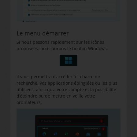
Le menu démarrer
Si nous passons rapidement sur les icônes
proposées, nous aurons le bouton Windows.
Il vous permettra d’accéder à la barre de
recherche, vos applications épinglées ou les plus
utilisées, ainsi qu’à votre compte et la possibilité
d’éteindre ou de mettre en veille votre
ordinateurs.