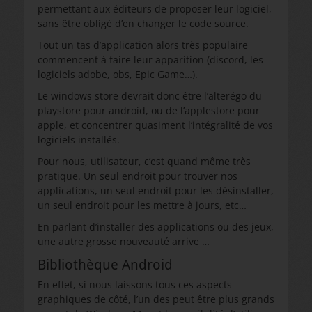
permettant aux éditeurs de proposer leur logiciel,
sans être obligé d’en changer le code source.
Tout un tas d’application alors très populaire
commencent à faire leur apparition (discord, les
logiciels adobe, obs, Epic Game…).
Le windows store devrait donc être l’alterégo du
playstore pour android, ou de l’applestore pour
apple, et concentrer quasiment l’intégralité de vos
logiciels installés.
Pour nous, utilisateur, c’est quand même très
pratique. Un seul endroit pour trouver nos
applications, un seul endroit pour les désinstaller,
un seul endroit pour les mettre à jours, etc…
En parlant d’installer des applications ou des jeux,
une autre grosse nouveauté arrive …
Bibliothèque Android
En effet, si nous laissons tous ces aspects
graphiques de côté, l’un des peut être plus grands