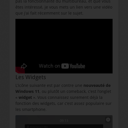
pas la fonctionnalité du multibureau, et que vous
êtes intéressé, je vous mets un lien vers une vidéo
que j’ai fait récemment sur le sujet.
Les Widgets
L’icône suivante est par contre une
nouveauté de
Windows 11
, ou plutôt un comeback, c’est l’onglet
«
widget
». Vous connaissez surement déjà la
fonction des widgets, car c’est assez populaire sur
les smartphone.