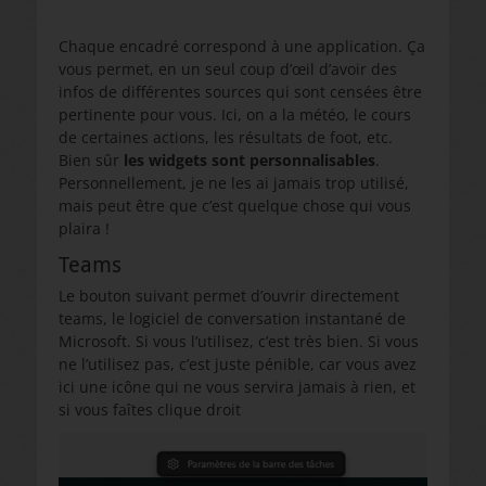
Chaque encadré correspond à une application. Ça
vous permet, en un seul coup d’œil d’avoir des
infos de différentes sources qui sont censées être
pertinente pour vous. Ici, on a la météo, le cours
de certaines actions, les résultats de foot, etc.
Bien sûr
les widgets sont personnalisables
.
Personnellement, je ne les ai jamais trop utilisé,
mais peut être que c’est quelque chose qui vous
plaira !
Teams
Le bouton suivant permet d’ouvrir directement
teams, le logiciel de conversation instantané de
Microsoft. Si vous l’utilisez, c’est très bien. Si vous
ne l’utilisez pas, c’est juste pénible, car vous avez
ici une icône qui ne vous servira jamais à rien, et
si vous faîtes clique droit