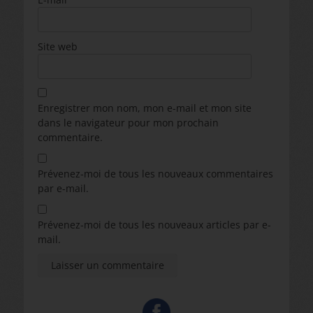
Site web
Enregistrer mon nom, mon e-mail et mon site
dans le navigateur pour mon prochain
commentaire.
Prévenez-moi de tous les nouveaux commentaires
par e-mail.
Prévenez-moi de tous les nouveaux articles par e-
mail.