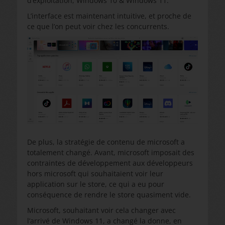
d’exploitation, Windows 10 & Windows 11.
L’interface est maintenant intuitive, et proche de
ce que l’on peut voir chez les concurrents.
De plus, la stratégie de contenu de microsoft a
totalement changé. Avant, microsoft imposait des
contraintes de développement aux développeurs
hors microsoft qui souhaitaient voir leur
application sur le store, ce qui a eu pour
conséquence de rendre le store quasiment vide.
Microsoft, souhaitant voir cela changer avec
l’arrivé de Windows 11, a changé la donne, en