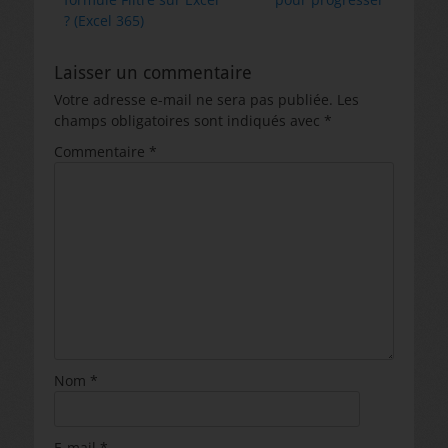
l’article
? (Excel 365)
Laisser un commentaire
Votre adresse e-mail ne sera pas publiée.
Les
champs obligatoires sont indiqués avec
*
Commentaire
*
Nom
*
E-mail
*